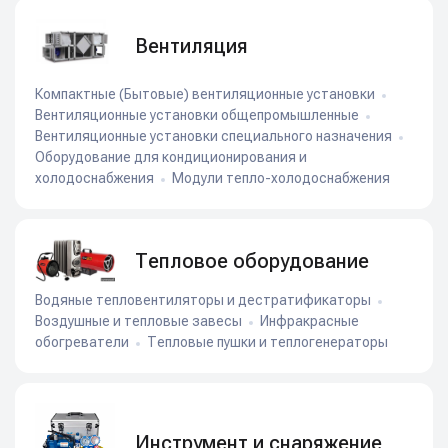
Вентиляция
Компактные (Бытовые) вентиляционные установки
Вентиляционные установки общепромышленные
Вентиляционные установки специального назначения
Оборудование для кондиционирования и
холодоснабжения
Модули тепло-холодоснабжения
Тепловое оборудование
Водяные тепловентиляторы и дестратификаторы
Воздушные и тепловые завесы
Инфракрасные
обогреватели
Тепловые пушки и теплогенераторы
Инструмент и снаряжение