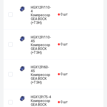
HGX12P/110-
4
0 шт
Компрессор
GEA BOCK
(+ТЭН)
HGX12P/110-
4S
0 шт
Компрессор
GEA BOCK
(+ТЭН)
HGX12P/60-
4S
0 шт
Компрессор
GEA BOCK
(+ТЭН)
HGX12P/75-4
Компрессор
0 шт
GEA BOCK