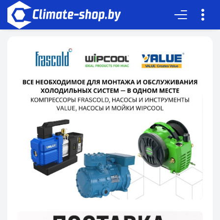
Корзина пуста