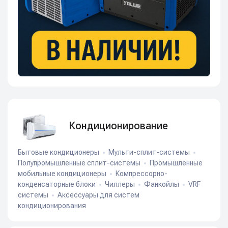
Кондиционирование
Бытовые кондиционеры
Мульти-сплит-системы
Полупромышленные сплит-системы
Промышленные
мобильные кондиционеры
Компрессорно-
конденсаторные блоки
Чиллеры
Фанкойлы
VRF
системы
Аксессуары для систем
кондиционирования