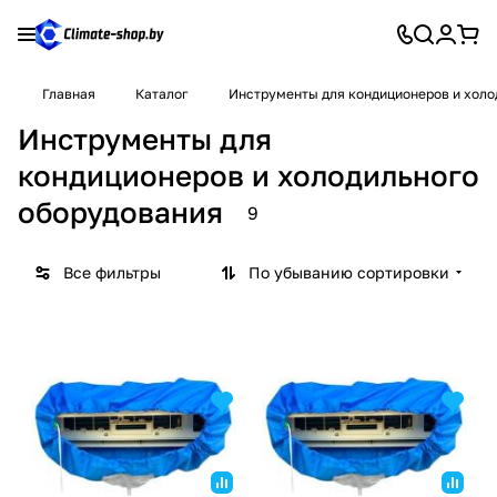
Главная
Каталог
Инструменты для кондиционеров и холо
Инструменты для
кондиционеров и холодильного
оборудования
9
Все фильтры
По убыванию сортировки