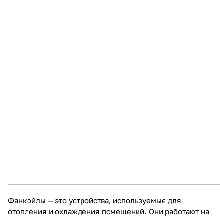
Фанкойлы — это устройства, используемые для
отопления и охлаждения помещений. Они работают на