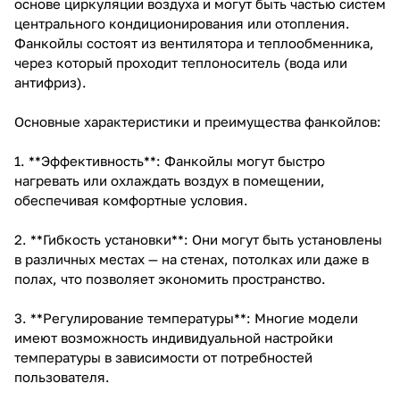
основе циркуляции воздуха и могут быть частью систем
центрального кондиционирования или отопления.
Фанкойлы состоят из вентилятора и теплообменника,
через который проходит теплоноситель (вода или
антифриз).
Основные характеристики и преимущества фанкойлов:
1. **Эффективность**: Фанкойлы могут быстро
нагревать или охлаждать воздух в помещении,
обеспечивая комфортные условия.
2. **Гибкость установки**: Они могут быть установлены
в различных местах — на стенах, потолках или даже в
полах, что позволяет экономить пространство.
3. **Регулирование температуры**: Многие модели
имеют возможность индивидуальной настройки
температуры в зависимости от потребностей
пользователя.