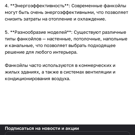
4. **Энергоэффективность**: Современные фанкойлы
могут быть очень энергоэффективными, что позволяет
снизить затраты на отопление и охлаждение.
5. **Разнообразие моделей**: Существуют различные
типы фанкойлов — настенные, потолочные, напольные
и канальные, что позволяет выбрать подходящее
решение для любого интерьера.
Фанкойлы часто используются в коммерческих и
жилых зданиях, а также в системах вентиляции и
кондиционирования воздуха.
Подписаться
на новости и акции