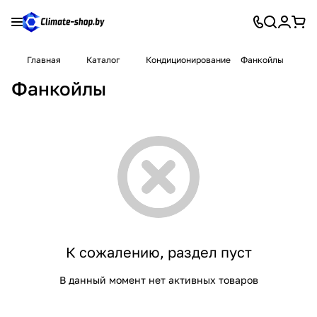
Главная
Каталог
Кондиционирование
Фанкойлы
Фанкойлы
К сожалению, раздел пуст
В данный момент нет активных товаров