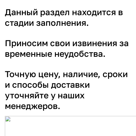
Данный раздел находится в
стадии заполнения.
Приносим свои извинения за
временные неудобства.
Точную цену, наличие, сроки
и способы доставки
уточняйте у наших
менеджеров.