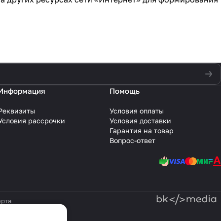
Информация
Помощь
Реквизиты
Условия оплаты
Условия рассрочки
Условия доставки
Гарантия на товар
Вопрос-ответ
рта