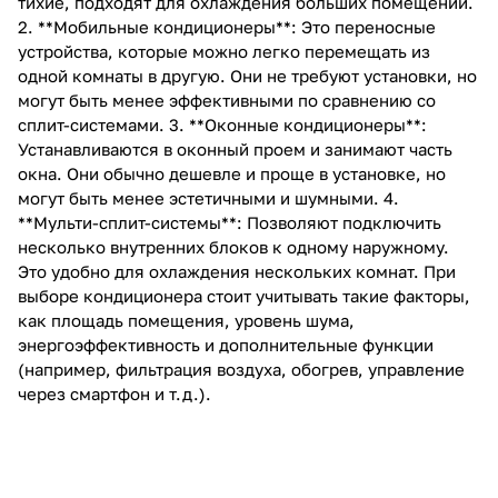
тихие, подходят для охлаждения больших помещений.
2. **Мобильные кондиционеры**: Это переносные
устройства, которые можно легко перемещать из
одной комнаты в другую. Они не требуют установки, но
могут быть менее эффективными по сравнению со
сплит-системами. 3. **Оконные кондиционеры**:
Устанавливаются в оконный проем и занимают часть
окна. Они обычно дешевле и проще в установке, но
могут быть менее эстетичными и шумными. 4.
**Мульти-сплит-системы**: Позволяют подключить
несколько внутренних блоков к одному наружному.
Это удобно для охлаждения нескольких комнат. При
выборе кондиционера стоит учитывать такие факторы,
как площадь помещения, уровень шума,
энергоэффективность и дополнительные функции
(например, фильтрация воздуха, обогрев, управление
через смартфон и т.д.).