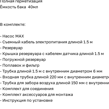
Полная герметизация
Ёмкость бака 40мл
В комплекте:
- Насос MAX
- Съемный кабель электропитания длиной 1.5 м
- Резервуар
- Крышка резервуара с кабелем датчика длиной 1.5 м
- Погружной резервуар
- Поплавок и фильтр
- Трубка длиной 1.5 м с внутренним диаметром 6 мм
- Входная трубка длиной 220 мм с внутренним диаметр
- Трубка для забора воздуха длиной 150 мм с внутрен
- Комплект для соединения
- Комплект аксессуаров для монтажа
- Инструкция по установке