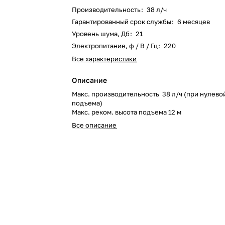
Производительность
:
38 л/ч
Гарантированный срок службы
:
6 месяцев
Уровень шума, Дб
:
21
Электропитание, ф / В / Гц
:
220
Все характеристики
Описание
Макс. производительность 38 л/ч (при нулево
подъема)
Макс. реком. высота подъема 12 м
Все описание