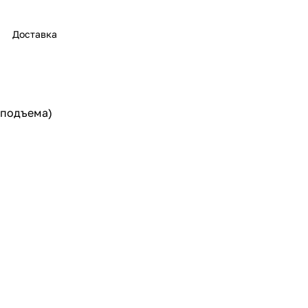
Доставка
 подъема)