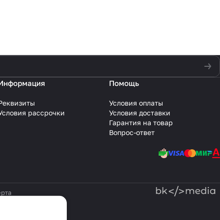
Информация
Помощь
Реквизиты
Условия оплаты
Условия рассрочки
Условия доставки
Гарантия на товар
Вопрос-ответ
рта