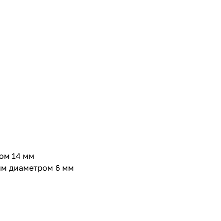
ом 14 мм
ним диаметром 6 мм