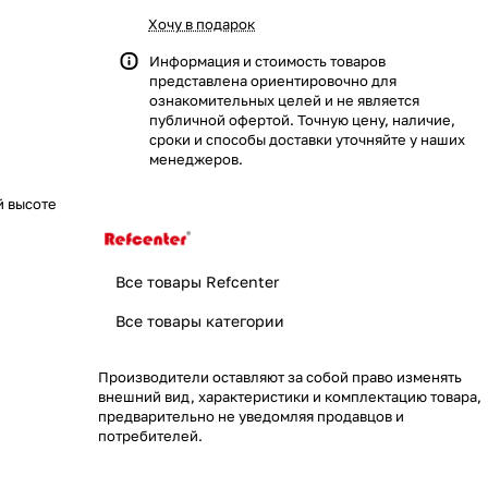
Хочу в подарок
Информация и стоимость товаров
представлена ориентировочно для
ознакомительных целей и не является
публичной офертой. Точную цену, наличие,
сроки и способы доставки уточняйте у наших
менеджеров.
й высоте
Все товары Refcenter
Все товары категории
Производители оставляют за собой право изменять
внешний вид, характеристики и комплектацию товара,
предварительно не уведомляя продавцов и
потребителей.