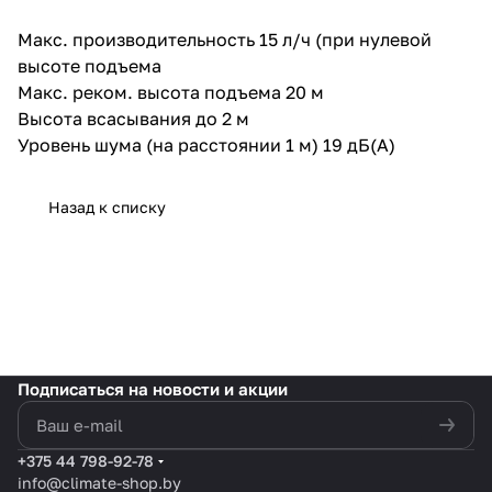
Макс. производительность 15 л/ч (при нулевой
высоте подъема
Макс. реком. высота подъема 20 м
Высота всасывания до 2 м
Уровень шума (на расстоянии 1 м) 19 дБ(A)
Назад к списку
Подписаться
на новости и акции
политикой конфиденциальности
+375 44 798-92-78
info@climate-shop.by