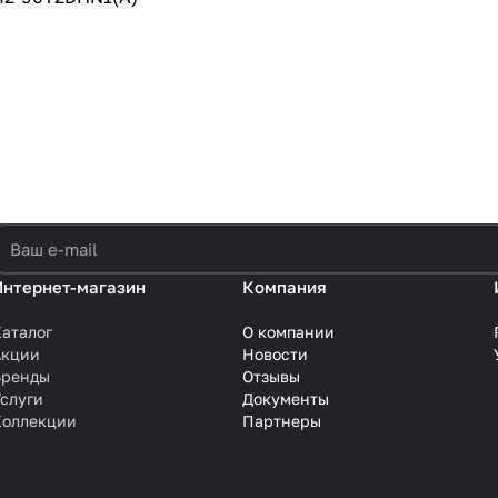
политикой конфиденциальности
Интернет-магазин
Компания
аталог
О компании
Акции
Новости
Бренды
Отзывы
слуги
Документы
Коллекции
Партнеры