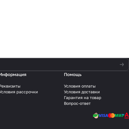
Информация
Помощь
Реквизиты
Условия оплаты
Условия рассрочки
Условия доставки
Гарантия на товар
Вопрос-ответ