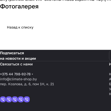
Фотогалерея
Назад к списку
Подписаться
на новости и акции
Связаться с нами
+375 44 798-92-78
К
info@climate-shop.by
пер. Козлова, д. 6, пом 1Н, к. 21
У