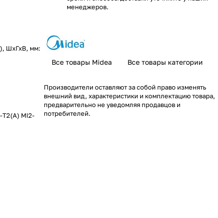
менеджеров.
), ШхГхВ, мм:
Все товары Midea
Все товары категории
Производители оставляют за собой право изменять
внешний вид, характеристики и комплектацию товара,
предварительно не уведомляя продавцов и
потребителей.
-T2(A) MI2-