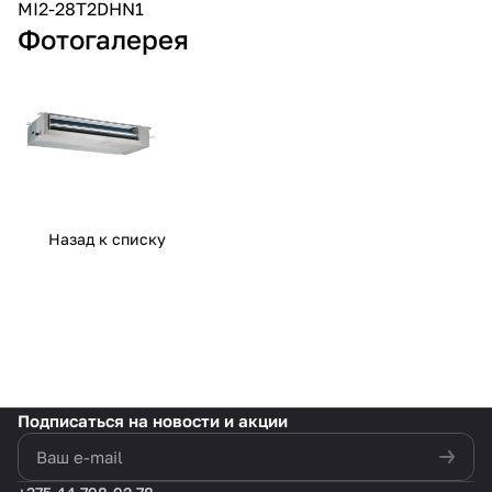
MI2-28T2DHN1
Фотогалерея
Назад к списку
Подписаться
на новости и акции
политикой конфиденциальности