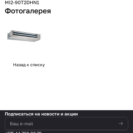
MI2-90T2DHN1
Фотогалерея
Назад к списку
Подписаться
на новости и акции
политикой конфиденциальности