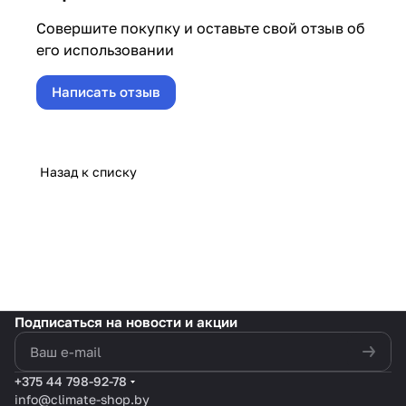
Совершите покупку и оставьте свой отзыв об
его использовании
Написать отзыв
Назад к списку
Подписаться
на новости и акции
политикой конфиденциальности
+375 44 798-92-78
info@climate-shop.by