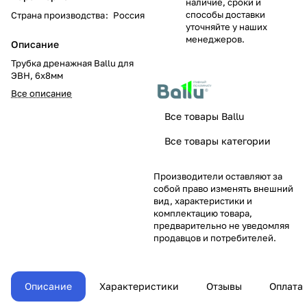
наличие, сроки и
способы доставки
Страна производства
:
Россия
уточняйте у наших
менеджеров.
Описание
Трубка дренажная Ballu для
ЭВН, 6х8мм
Все описание
Все товары Ballu
Все товары категории
Производители оставляют за
собой право изменять внешний
вид, характеристики и
комплектацию товара,
предварительно не уведомляя
продавцов и потребителей.
Описание
Характеристики
Отзывы
Оплата