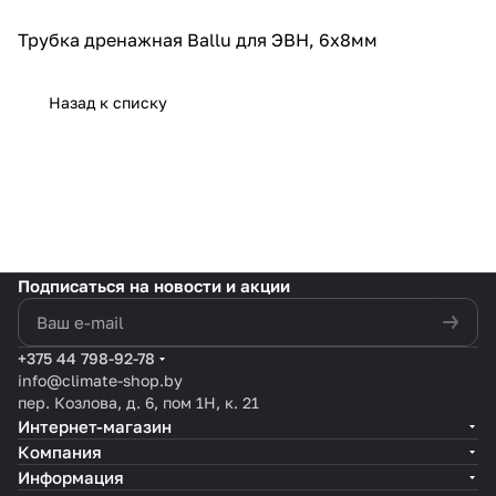
Трубка дренажная Ballu для ЭВН, 6х8мм
Назад к списку
Подписаться
на новости и акции
политикой конфиденциальности
+375 44 798-92-78
info@climate-shop.by
пер. Козлова, д. 6, пом 1Н, к. 21
Интернет-магазин
Компания
Информация