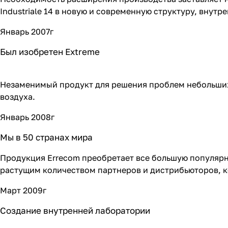
Industriale 14 в новую и современную структуру, внут
Январь 2007г
Был изобретен Extreme
Незаменимый продукт для решения проблем небольших
воздуха.
Январь 2008г
Мы в 50 странах мира
Продукция Errecom преобретает все большую популярн
растущим количеством партнеров и дистрибьюторов, к
Март 2009г
Создание внутренней лаборатории