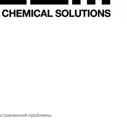
ространенной проблемы