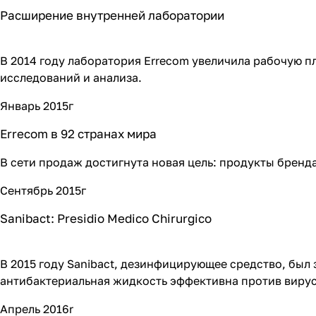
Расширение внутренней лаборатории
В 2014 году лаборатория Errecom увеличила рабочую п
исследований и анализа.
Январь 2015г
Errecom в 92 странах мира
В сети продаж достигнута новая цель: продукты бренда
Сентябрь 2015г
Sanibact: Presidio Medico Chirurgico
В 2015 году Sanibact, дезинфицирующее средство, был
антибактериальная жидкость эффективна против вирусо
Апрель 2016r