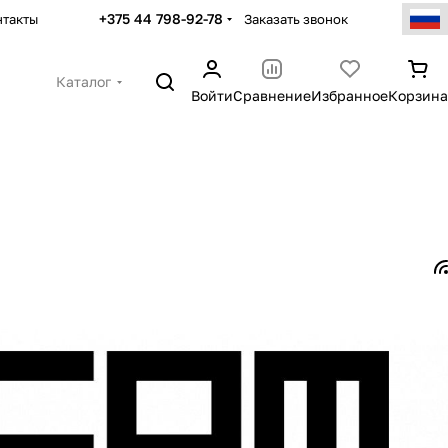
+375 44 798-92-78
Заказать звонок
нтакты
Каталог
Войти
Сравнение
Избранное
Корзина