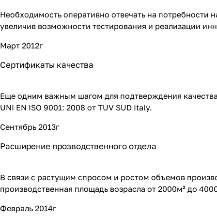
Необходимость оперативно отвечать на потребности н
увеличив возможности тестирования и реализации ин
Март 2012г
Сертификаты качества
Еще одним важным шагом для подтверждения качества 
UNI EN ISO 9001: 2008 от TUV SUD Italy.
Сентябрь 2013г
Расширение прозводственного отдела
В связи с растущим спросом и ростом объемов производс
производственная площадь возрасла от 2000м² до 4000
Февраль 2014г