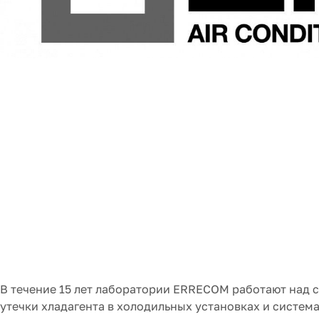
В течение 15 лет лаборатории ERRECOM работают над
утечки хладагента в холодильных установках и систе