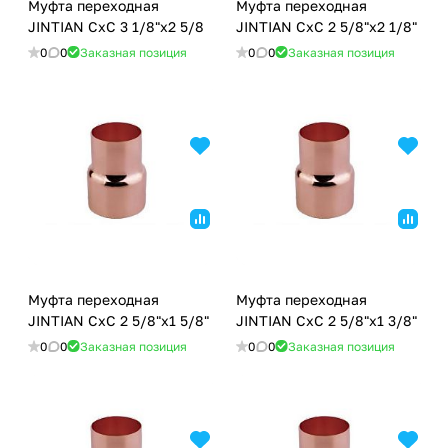
Муфта переходная
Муфта переходная
JINTIAN CxC 3 1/8"x2 5/8
JINTIAN CxC 2 5/8"x2 1/8"
0
0
Заказная позиция
0
0
Заказная позиция
Муфта переходная
Муфта переходная
JINTIAN CxC 2 5/8"x1 5/8"
JINTIAN CxC 2 5/8"x1 3/8"
0
0
Заказная позиция
0
0
Заказная позиция