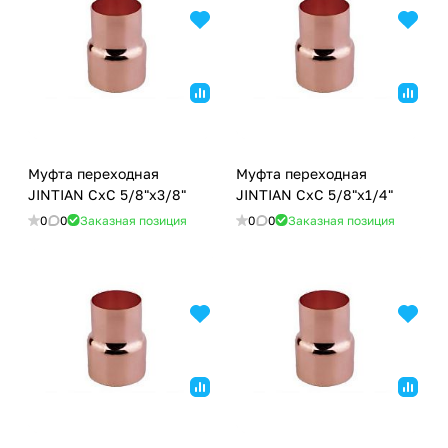
Муфта переходная
Муфта переходная
JINTIAN CxC 5/8"x3/8"
JINTIAN CxC 5/8"x1/4"
0
0
Заказная позиция
0
0
Заказная позиция