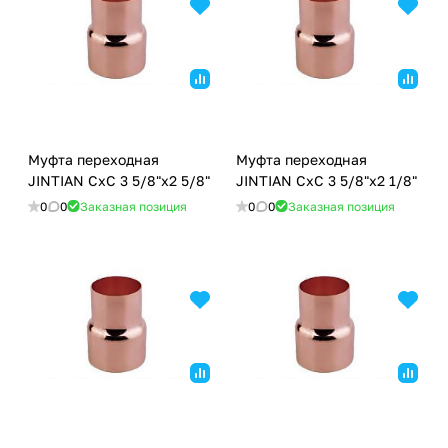
Муфта переходная
Муфта переходная
JINTIAN CxC 3 5/8"x2 5/8"
JINTIAN CxC 3 5/8"x2 1/8"
0
0
Заказная позиция
0
0
Заказная позиция