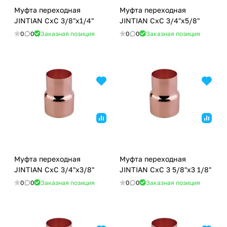
Муфта переходная
Муфта переходная
JINTIAN CxC 3/8"x1/4"
JINTIAN CxC 3/4"x5/8"
0
0
Заказная позиция
0
0
Заказная позиция
Муфта переходная
Муфта переходная
JINTIAN CxC 3/4"x3/8"
JINTIAN CxC 3 5/8"x3 1/8"
0
0
Заказная позиция
0
0
Заказная позиция