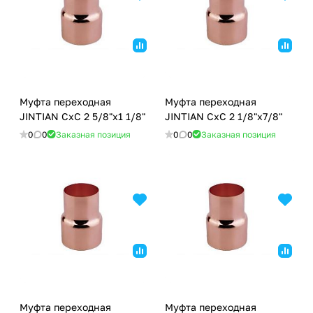
Муфта переходная
Муфта переходная
JINTIAN CxC 2 5/8"x1 1/8"
JINTIAN CxC 2 1/8"x7/8"
0
0
Заказная позиция
0
0
Заказная позиция
Муфта переходная
Муфта переходная