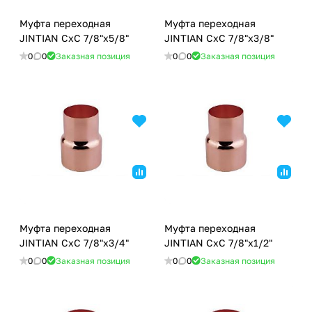
Муфта переходная
Муфта переходная
JINTIAN CxC 7/8"x5/8"
JINTIAN CxC 7/8"x3/8"
0
0
Заказная позиция
0
0
Заказная позиция
Муфта переходная
Муфта переходная
JINTIAN CxC 7/8"x3/4"
JINTIAN CxC 7/8"x1/2"
0
0
Заказная позиция
0
0
Заказная позиция